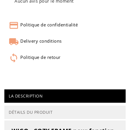
Aucun avis pour le moment
Politique de confidentialité
Delivery conditions
Politique de retour
LA DESCRIPTION
DÉTAILS DU PRODUIT