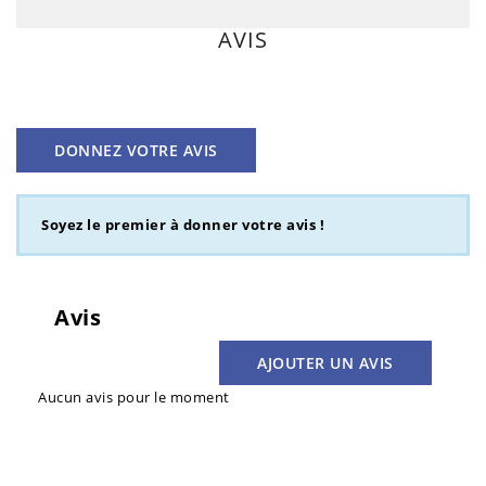
AVIS
DONNEZ VOTRE AVIS
Soyez le premier à donner votre avis !
Avis
AJOUTER UN AVIS
Aucun avis pour le moment