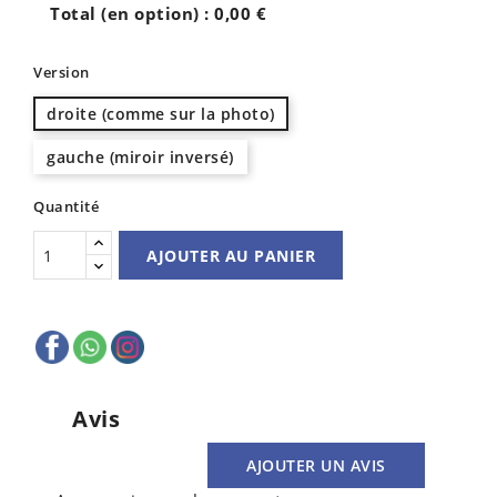
Total (en option) :
0,00 €
Version
droite (comme sur la photo)
gauche (miroir inversé)
Quantité
AJOUTER AU PANIER
Avis
AJOUTER UN AVIS