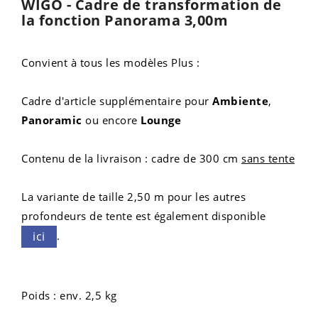
WIGO - Cadre de transformation de
la fonction Panorama 3,00m
Convient à tous les modèles Plus :
Cadre d'article supplémentaire pour
Ambiente
,
Panoramic
ou encore
Lounge
Contenu de la livraison : cadre de 300 cm
sans tente
La variante de taille 2,50 m pour les autres
profondeurs de tente est également disponible
.
ici
Poids : env. 2,5 kg