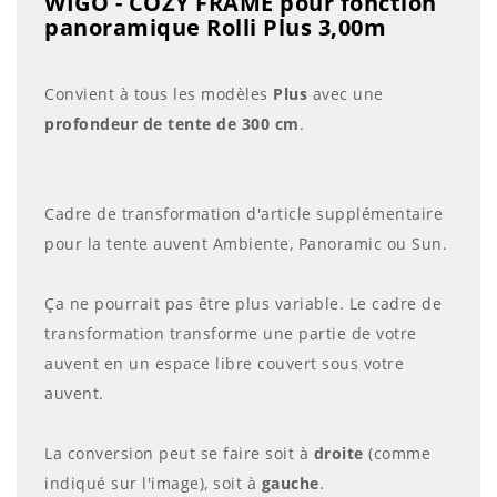
WIGO - COZY FRAME pour fonction
panoramique Rolli Plus 3,00m
Convient à tous les modèles
Plus
avec une
profondeur de tente de 300 cm
.
Cadre de transformation d'article supplémentaire
pour la tente auvent Ambiente, Panoramic ou Sun.
Ça ne pourrait pas être plus variable. Le cadre de
transformation transforme une partie de votre
auvent en un espace libre couvert sous votre
auvent.
La conversion peut se faire soit à
droite
(comme
indiqué sur l'image), soit à
gauche
.