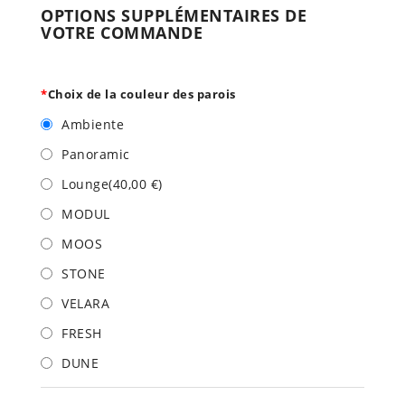
OPTIONS SUPPLÉMENTAIRES DE
VOTRE COMMANDE
*
Choix de la couleur des parois
Ambiente
Panoramic
Lounge
(
40,00 €
)
MODUL
MOOS
STONE
VELARA
FRESH
DUNE