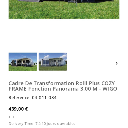


Cadre De Transformation Rolli Plus COZY
FRAME Fonction Panorama 3,00 M - WIGO
Reference: 04-011-084
439,00 €
TTC
Delivery Time:
7 à 10 jours ouvrables