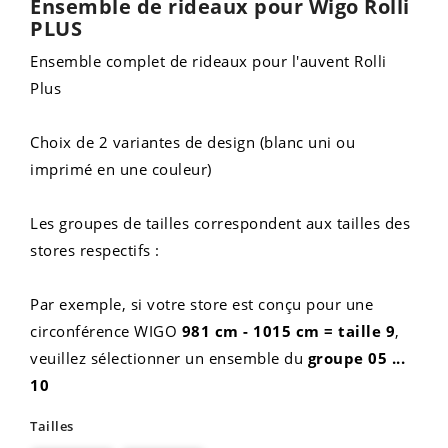
Ensemble de rideaux pour Wigo Rolli
PLUS
Ensemble complet de rideaux pour l'auvent Rolli
Plus
Choix de 2 variantes de design (blanc uni ou
imprimé en une couleur)
Les groupes de tailles correspondent aux tailles des
stores respectifs :
Par exemple, si votre store est conçu pour une
circonférence WIGO
981 cm - 1015 cm = taille 9
,
veuillez sélectionner un ensemble du
groupe 05 ...
10
Tailles