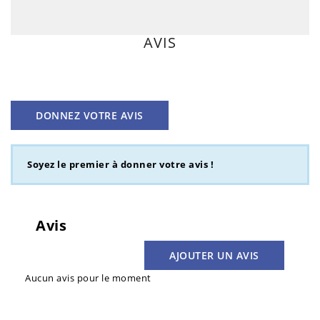
AVIS
DONNEZ VOTRE AVIS
Soyez le premier à donner votre avis !
Avis
AJOUTER UN AVIS
Aucun avis pour le moment