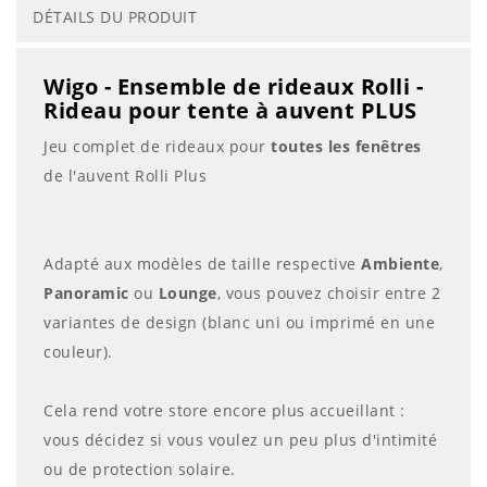
DÉTAILS DU PRODUIT
Wigo - Ensemble de rideaux Rolli -
Rideau pour tente à auvent PLUS
Jeu complet de rideaux pour
toutes les fenêtres
de l'auvent Rolli Plus
Adapté aux modèles de taille respective
Ambiente
,
Panoramic
ou
Lounge
, vous pouvez choisir entre 2
variantes de design (blanc uni ou imprimé en une
couleur).
Cela rend votre store encore plus accueillant :
vous décidez si vous voulez un peu plus d'intimité
ou de protection solaire.