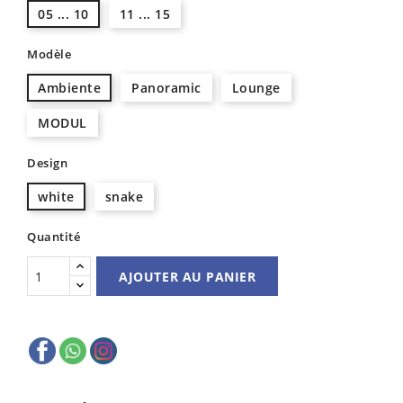
05 ... 10
11 ... 15
Modèle
Ambiente
Panoramic
Lounge
MODUL
Design
white
snake
Quantité
AJOUTER AU PANIER