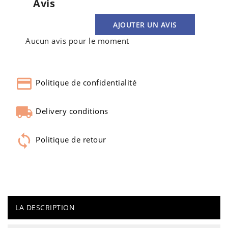
Avis
AJOUTER UN AVIS
Aucun avis pour le moment
Politique de confidentialité
Delivery conditions
Politique de retour
LA DESCRIPTION